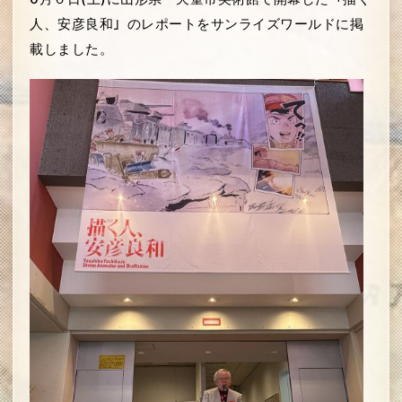
人、安彦良和」のレポートをサンライズワールドに掲
載しました。